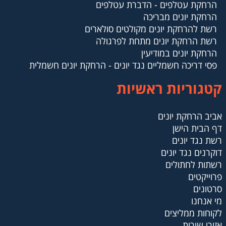
הרחקת עטלפים - הדברת עטלפים
הרחקת יונים מבריכה
רשת להרחקת יונים מקולטים סולארים
רשת הרחקת יונים מתחת לפרגולה
הרחקת יונים במודיעין
פסי דריכה חשמליים נגד יונים - הרחקת יונים חשמלית
קטגוריות ראשיות
אביב הרחקת יונים
דף הבית הישן
רשת נגד יונים
דוקרנים נגד יונים
רשתות לחתולים
פרוייקטים
סרטונים
מי אנחנו
לקוחות ממליצים
אזורי שירות