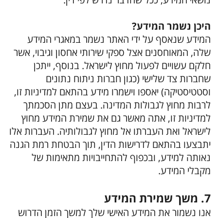
היכן נשמר המידע?
המידע שנאסף על ידי האתר נשמר במאגרי המידע
שלה, המאוחסנים אצל ספקי שירותי אחסון וגיבוי, אשר
חלקם עשויים לפעול מחוץ לישראל. בנוסף, ייתכן
שחברות צד שלישי (כגון חברות ניתוח נתונים
וסטטיסטיקה) יאספו וישמרו מידע בהתאם למדיניות זו,
לרבות מחוץ לגבולות המדינה. בעצם מתן הסכמתך
למדיניות זו, אתה מאשר גם את שמירת המידע מחוץ
לישראל ואת העברתו אל מחוץ לגבולותיה. העברות אלו
יתבצעו בהתאם לדרישות הדין, תוך הבטחת רמת הגנה
נאותה למידע, ובכפוף להתחייבויות מתאימות של
מקבלי המידע.
7. משך שמירת המידע
אנו נשמור את המידע האישי שלך למשך הזמן הדרוש