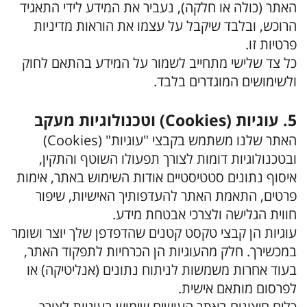
האתר (כולה או חלקה), נעביר את המידע לידי התאגיד
הרוכש, ובלבד שיקבל על עצמו את הוראות מדיניות
פרטיות זו.
כל צד שלישי מתחייב לשמור על המידע בהתאם לחוק
ולשימושים המוגדרים בלבד.
5. עוגיות (Cookies) וטכנולוגיות מעקב
האתר שלנו משתמש בקבצי "עוגיות" (Cookies)
ובטכנולוגיות דומות לצורך תפעולו השוטף והתקין,
איסוף נתונים סטטיסטיים אודות השימוש באתר, אימות
פרטים, התאמת האתר להעדפותיך האישיות, שיפור
חווית הגלישה ולצרכי אבטחת מידע.
עוגיות הן קבצי טקסט קטנים שהדפדפן שלך יוצר ושומר
במכשירך. חלק מהעוגיות הן הכרחיות לתפקוד האתר,
בעוד אחרות משמשות לניתוח נתונים (אנליטיקה) או
לפרסום מותאם אישית.
כלים חיצונים באתר העושים שימוש בעוגיות לצורך