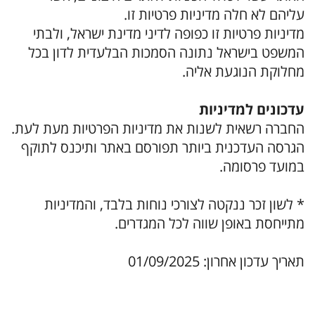
עליהם לא חלה מדיניות פרטיות זו.
מדיניות פרטיות זו כפופה לדיני מדינת ישראל, ולבתי
המשפט בישראל נתונה הסמכות הבלעדית לדון בכל
מחלוקת הנוגעת אליה.
עדכונים למדיניות
החברה רשאית לשנות את מדיניות הפרטיות מעת לעת.
הגרסה העדכנית ביותר תפורסם באתר ותיכנס לתוקף
במועד פרסומה.
* לשון זכר ננקטה לצורכי נוחות בלבד, והמדיניות
מתייחסת באופן שווה לכל המגדרים.
תאריך עדכון אחרון: 01/09/2025