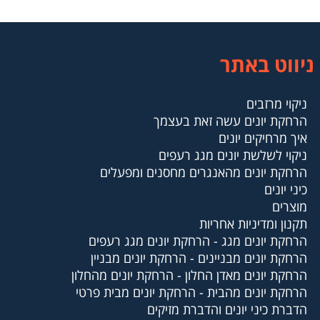
ניווט באתר
ניקוי מרזבים
הרחקת יונים עשה זאת בעצמך
איך מרחיקים יונים
ניקוי לשלשת יונים מגג רעפים
הרחקת יונים מהאנגרים מחסנים ומפעלים
כיני יונים
מוצרים
תקנון ומדיניות אחריות
הרחקת יונים מגג - הרחקת יונים מגג רעפים
הרחקת יונים מבניינים - הרחקת יונים מבניין
הרחקת יונים מאדן החלון - הרחקת יונים מהחלון
הרחקת יונים מהבית - הרחקת יונים מבית פרטי
הדברת כיני יונים והדברת מזיקים