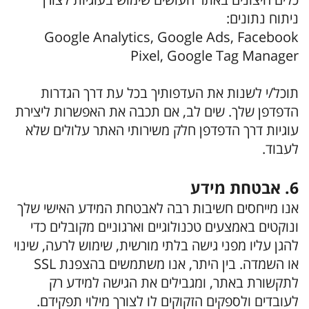
ניתוח נתונים:
Google Analytics, Google Ads, Facebook
Pixel, Google Tag Manager
תוכל/י לשנות את העדפותיך בכל עת דרך הגדרות
הדפדפן שלך. שים לב, אם תכבה את האפשרות ליצירת
עוגיות דרך הדפדפן חלק משירותי האתר עלולים שלא
לעבוד.
6. אבטחת מידע
אנו מייחסים חשיבות רבה לאבטחת המידע האישי שלך
ונוקטים באמצעים טכנולוגיים וארגוניים מקובלים כדי
להגן עליו מפני גישה בלתי מורשית, שימוש לרעה, שינוי
או השמדה. בין היתר, אנו משתמשים בהצפנת SSL
לתקשורת באתר, ומגבילים את הגישה למידע רק
לעובדים ולספקים הזקוקים לו לצורך מילוי תפקידם.