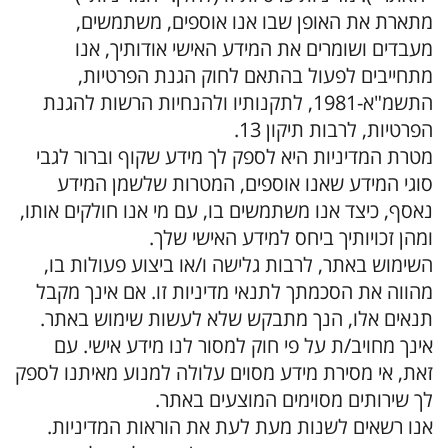
מתארת את האופן שבו אנו אוספים, משתמשים,
מעבדים ושומרים את המידע האישי אודותיך, אנו
מתחייבים לפעול בהתאם לחוק הגנת הפרטיות,
התשמ"א-1981, לתקנותיו ולהנחיות הרשות להגנת
הפרטיות, לרבות תיקון 13.
מטרת המדיניות היא לספק לך מידע שקוף וברור לגבי
סוגי המידע שאנו אוספים, המטרות שלשמן המידע
נאסף, כיצד אנו משתמשים בו, עם מי אנו חולקים אותו,
ומהן זכויותיך ביחס למידע האישי שלך.
השימוש באתר, לרבות גלישה ו/או ביצוע פעולות בו,
מהווה את הסכמתך לתנאי מדיניות זו. אם אינך מקבל
תנאים אלו, הנך מתבקש שלא לעשות שימוש באתר.
אינך מחויב/ת על פי חוק למסור לנו מידע אישי. עם
זאת, אי מסירת מידע מסוים עלולה למנוע מאיתנו לספק
לך שירותים מסוימים המוצעים באתר.
אנו רשאים לשנות מעת לעת את הוראות המדיניות.