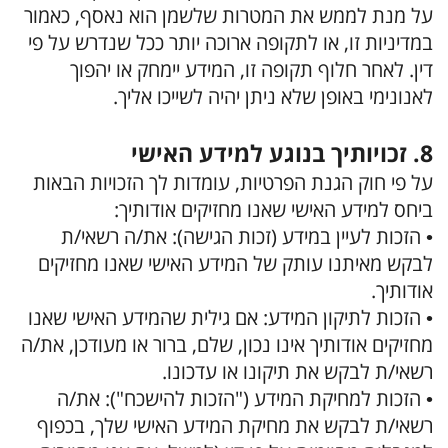
על מנת לממש את המטרות שלשמן הוא נאסף, כאמור
במדיניות זו, או לתקופה ארוכה יותר ככל שנדרש על פי
דין. לאחר חלוף תקופה זו, המידע יימחק או יהפוך
לאנונימי באופן שלא ניתן יהיה לשייכו אליך.
8. זכויותיך בנוגע למידע האישי
על פי חוק הגנת הפרטיות, עומדות לך הזכויות הבאות
ביחס למידע האישי שאנו מחזיקים אודותיך:
• הזכות לעיין במידע (זכות הגישה): את/ה רשאי/ת
לבקש מאיתנו עותק של המידע האישי שאנו מחזיקים
אודותיך.
• הזכות לתיקון המידע: אם גילית שהמידע האישי שאנו
מחזיקים אודותיך אינו נכון, שלם, ברור או מעודכן, את/ה
רשאי/ת לבקש את תיקונו או עדכונו.
• הזכות למחיקת המידע ("הזכות להישכח"): את/ה
רשאי/ת לבקש את מחיקת המידע האישי שלך, בכפוף