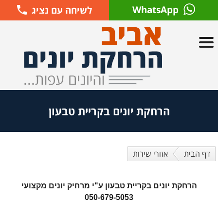
WhatsApp
לשיחה עם נציג
הרחקת יונים בקריית טבעון
דף הבית
אזורי שירות
הרחקת יונים בקריית טבעון ע"י מרחיק יונים מקצועי
050-679-5053