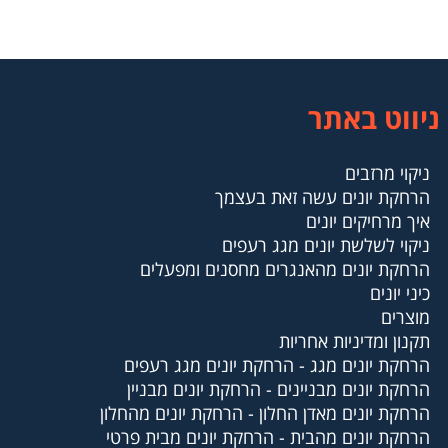
ניווט באתר
ניקוי מרזבים
הרחקת יונים עשה זאת בעצמך
איך מרחיקים יונים
ניקוי לשלשת יונים מגג רעפים
הרחקת יונים מהאנגרים מחסנים ומפעלים
כיני יונים
מוצרים
תקנון ומדיניות אחריות
הרחקת יונים מגג - הרחקת יונים מגג רעפים
הרחקת יונים מבניינים - הרחקת יונים מבניין
הרחקת יונים מאדן החלון - הרחקת יונים מהחלון
הרחקת יונים מהבית - הרחקת יונים מבית פרטי