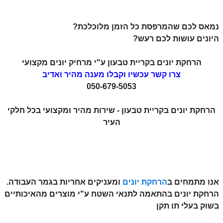
נמאס לכם שהמרפסת כל הזמן מלוכלכת?
היונים עושות לכם רעש?
הרחקת יונים בקריית טבעון ע"י מרחיק יונים מקצועי
צרו קשר עכשיו וקבלו מענה מהיר ואדיב
050-679-5053
הרחקת יונים בקריית טבעון - שירות מהיר ומקצועי בכל חלקי
העיר
אנו מתמחים ב
הרחקת יונים
ומעניקים אחריות בגמר העבודה.
הרחקת יונים בהתאמה לתנאי השטח ע"י מוצרים מהאיכותיים
בשוק בעלי תו תקן