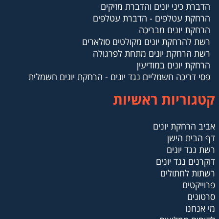
הדברת כיני יונים והדברת מזיקים
הרחקת עטלפים - הדברת עטלפים
הרחקת יונים מבריכה
רשת להרחקת יונים מקולטים סולארים
רשת הרחקת יונים מתחת לפרגולה
הרחקת יונים במודיעין
פסי דריכה חשמליים נגד יונים - הרחקת יונים חשמלית
קטגוריות ראשיות
אביב הרחקת יונים
דף הבית הישן
רשת נגד יונים
דוקרנים נגד יונים
רשתות לחתולים
פרוייקטים
סרטונים
מי אנחנו