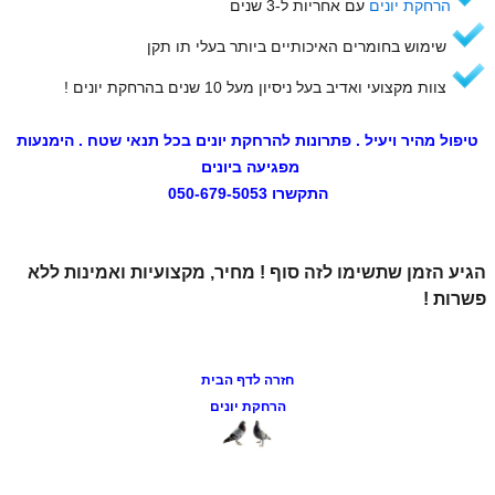
הרחקת יונים
עם אחריות ל-3 שנים
שימוש בחומרים האיכותיים ביותר בעלי תו תקן
צוות מקצועי ואדיב בעל ניסיון מעל 10 שנים בהרחקת יונים !
טיפול מהיר ויעיל . פתרונות להרחקת יונים בכל תנאי שטח . הימנעות
מפגיעה ביונים
התקשרו 050-679-5053
הגיע הזמן שתשימו לזה סוף ! מחיר, מקצועיות ואמינות ללא
פשרות !
חזרה לדף הבית
הרחקת יונים