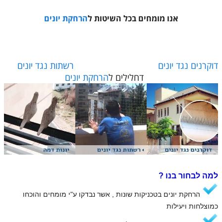
אנו מומחים בכל השיטות ל
הרחקת יונים
דוקרנים נגד יונים
רשתות נגד יונים
דחלילים ל
הרחקת יונים
למה לבחור בנו ?
הרחקת יונים בטכניקות שונות , אשר נבדקו ע"י מומחים והוכחו
כמוצלחות ויעילות